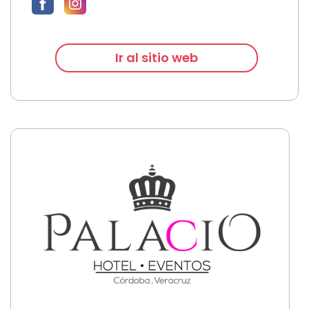
Ir al sitio web