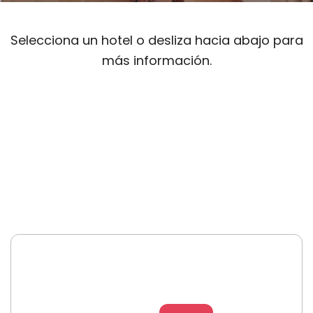
Selecciona un hotel o desliza hacia abajo para
más información.