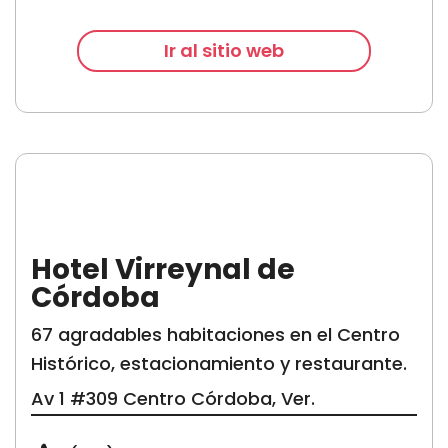
Ir al sitio web
Hotel Virreynal de
Córdoba
67 agradables habitaciones en el Centro
Histórico, estacionamiento y restaurante.
Av 1 #309 Centro
Córdoba, Ver.