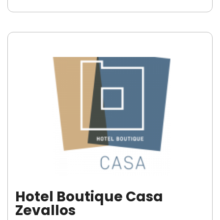
Hotel Boutique Casa
Zevallos