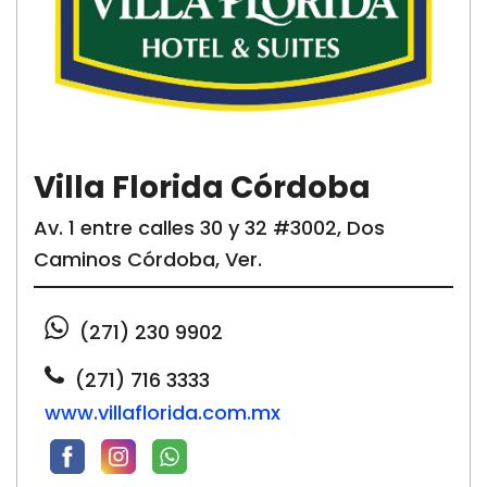
Villa Florida Córdoba
Av. 1 entre calles 30 y 32 #3002, Dos
Caminos Córdoba, Ver.
(271) 230 9902
(271) 716 3333
www.villaflorida.com.mx