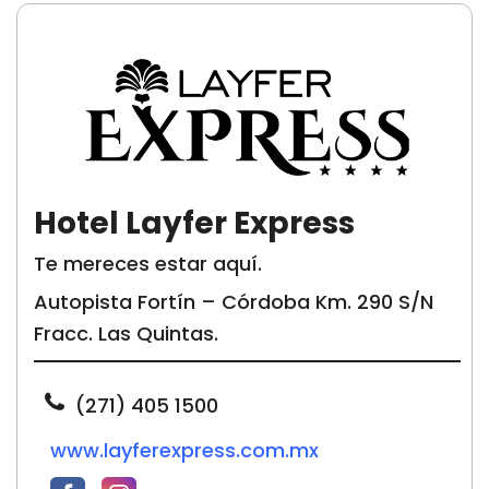
Hotel Layfer Express
Te mereces estar aquí.
Autopista Fortín – Córdoba Km. 290 S/N
Fracc. Las Quintas.
(271) 405 1500
www.layferexpress.com.mx