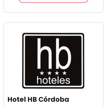
Hotel
HB Córdoba