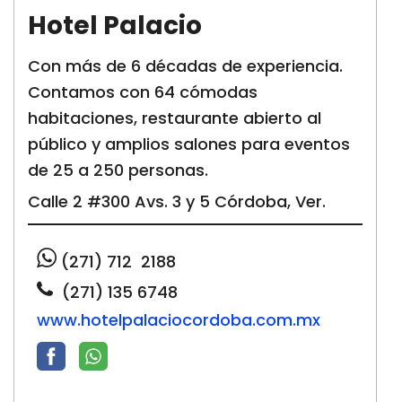
Hotel Palacio
Con más de 6 décadas de experiencia.
Contamos con 64 cómodas
habitaciones, restaurante abierto al
público y amplios salones para eventos
de 25 a 250 personas.
Calle 2 #300 Avs. 3 y 5 Córdoba, Ver.
(271) 712 2188
(271)
135 6748
www.hotelpalaciocordoba.com.mx