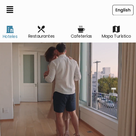
Restaurantes
Cafeterías
Mapa Turístico
Hoteles