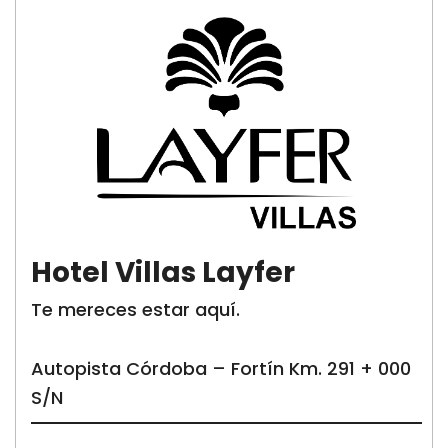
Hotel Villas Layfer
Te mereces estar aquí.
Autopista Córdoba – Fortín Km. 291 + 000
S/N