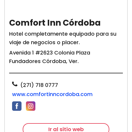
Comfort Inn Córdoba
Hotel completamente equipado para su
viaje de negocios o placer.
Avenida 1 #2623 Colonia Plaza
Fundadores Córdoba, Ver.
(271)
718 0777
www.comfortinncordoba.com
Ir al sitio web